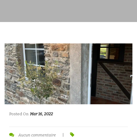
Posted On
Mar 16, 2022
Aucun commentaire
|